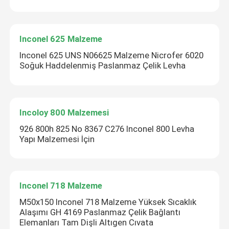
Inconel 625 Malzeme
Inconel 625 UNS N06625 Malzeme Nicrofer 6020
Soğuk Haddelenmiş Paslanmaz Çelik Levha
Incoloy 800 Malzemesi
926 800h 825 No 8367 C276 Inconel 800 Levha
Yapı Malzemesi İçin
Inconel 718 Malzeme
M50x150 Inconel 718 Malzeme Yüksek Sıcaklık
Alaşımı GH 4169 Paslanmaz Çelik Bağlantı
Elemanları Tam Dişli Altıgen Cıvata