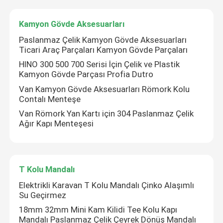
Kamyon Gövde Aksesuarları
Paslanmaz Çelik Kamyon Gövde Aksesuarları
Ticari Araç Parçaları Kamyon Gövde Parçaları
HINO 300 500 700 Serisi İçin Çelik ve Plastik
Kamyon Gövde Parçası Profia Dutro
Van Kamyon Gövde Aksesuarları Römork Kolu
Contalı Menteşe
Van Römork Yan Kartı için 304 Paslanmaz Çelik
Ağır Kapı Menteşesi
T Kolu Mandalı
Elektrikli Karavan T Kolu Mandalı Çinko Alaşımlı
Su Geçirmez
18mm 32mm Mini Kam Kilidi Tee Kolu Kapı
Mandalı Paslanmaz Çelik Çeyrek Dönüş Mandalı