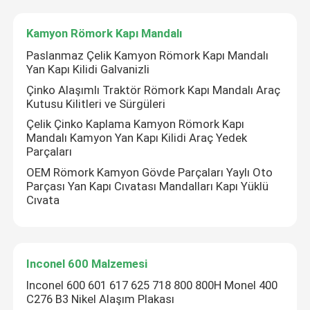
Kamyon Römork Kapı Mandalı
Paslanmaz Çelik Kamyon Römork Kapı Mandalı
Yan Kapı Kilidi Galvanizli
Çinko Alaşımlı Traktör Römork Kapı Mandalı Araç
Kutusu Kilitleri ve Sürgüleri
Çelik Çinko Kaplama Kamyon Römork Kapı
Mandalı Kamyon Yan Kapı Kilidi Araç Yedek
Parçaları
OEM Römork Kamyon Gövde Parçaları Yaylı Oto
Parçası Yan Kapı Cıvatası Mandalları Kapı Yüklü
Cıvata
Inconel 600 Malzemesi
Inconel 600 601 617 625 718 800 800H Monel 400
C276 B3 Nikel Alaşım Plakası