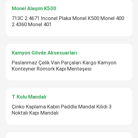
Monel Alaşım K500
713C 2.4671 Inconel Plaka Monel K500 Monel 400
2.4360 Monel 401
Kamyon Gövde Aksesuarları
Paslanmaz Çelik Van Parçaları Kargo Kamyon
Konteyner Römork Kapı Menteşesi
T Kolu Mandalı
Çinko Kaplama Kabin Paddle Mandal Kilidi 3
Noktalı Kapı Mandalı