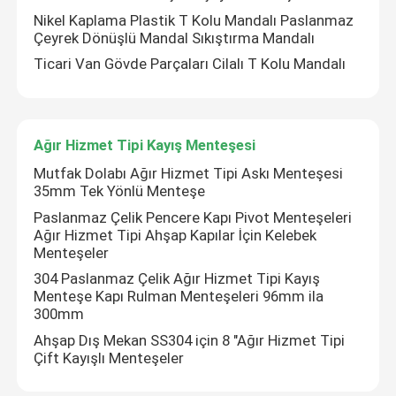
Nikel Kaplama Plastik T Kolu Mandalı Paslanmaz
Çeyrek Dönüşlü Mandal Sıkıştırma Mandalı
Ticari Van Gövde Parçaları Cilalı T Kolu Mandalı
Ağır Hizmet Tipi Kayış Menteşesi
Mutfak Dolabı Ağır Hizmet Tipi Askı Menteşesi
35mm Tek Yönlü Menteşe
Paslanmaz Çelik Pencere Kapı Pivot Menteşeleri
Ağır Hizmet Tipi Ahşap Kapılar İçin Kelebek
Menteşeler
304 Paslanmaz Çelik Ağır Hizmet Tipi Kayış
Menteşe Kapı Rulman Menteşeleri 96mm ila
300mm
Ahşap Dış Mekan SS304 için 8 "Ağır Hizmet Tipi
Çift Kayışlı Menteşeler