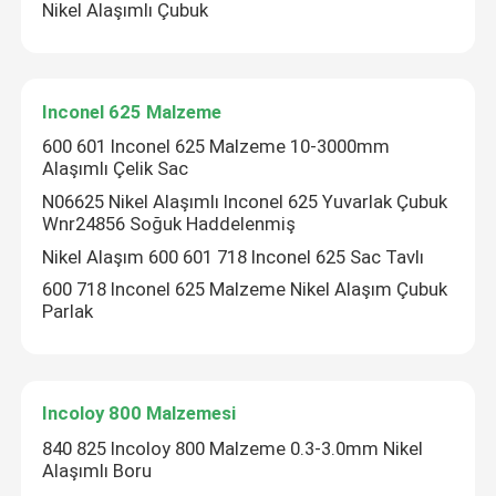
Nikel Alaşımlı Çubuk
Inconel 625 Malzeme
600 601 Inconel 625 Malzeme 10-3000mm
Alaşımlı Çelik Sac
N06625 Nikel Alaşımlı Inconel 625 Yuvarlak Çubuk
Wnr24856 Soğuk Haddelenmiş
Nikel Alaşım 600 601 718 Inconel 625 Sac Tavlı
600 718 Inconel 625 Malzeme Nikel Alaşım Çubuk
Parlak
Incoloy 800 Malzemesi
840 825 Incoloy 800 Malzeme 0.3-3.0mm Nikel
Alaşımlı Boru