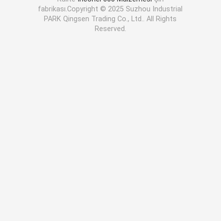
fabrikası.Copyright © 2025 Suzhou Industrial
PARK Qingsen Trading Co., Ltd.. All Rights
Reserved.