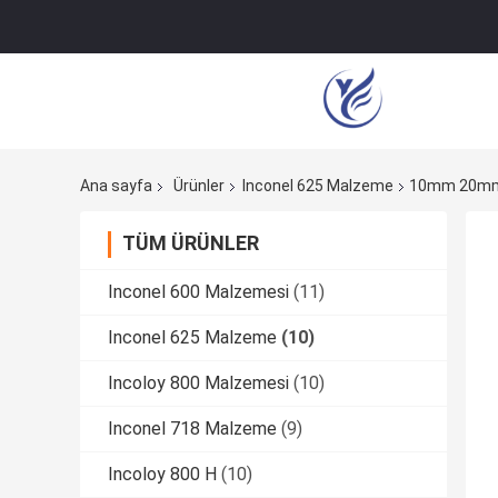
Ana sayfa
Ürünler
Inconel 625 Malzeme
10mm 20mm 3
TÜM ÜRÜNLER
Inconel 600 Malzemesi
(11)
Inconel 625 Malzeme
(10)
Incoloy 800 Malzemesi
(10)
Inconel 718 Malzeme
(9)
Incoloy 800 H
(10)