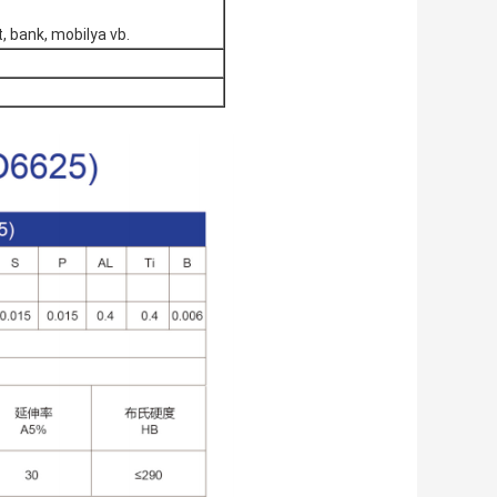
t, bank, mobilya vb.