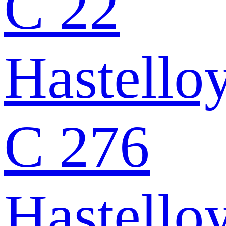
C 22
Hastello
C 276
Hastello