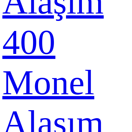
Alaşım
400
Monel
Alaşım