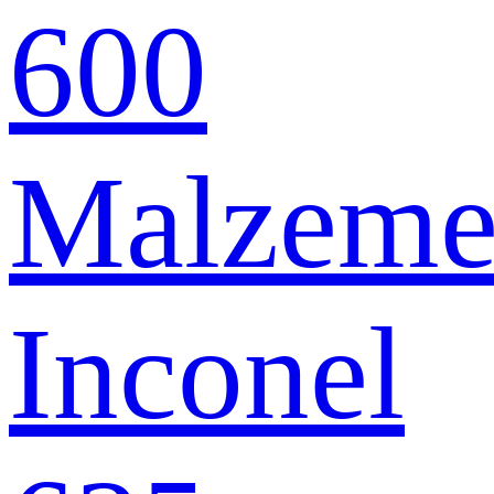
600
Malzeme
Inconel