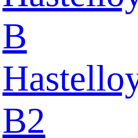
B
Hastello
B2