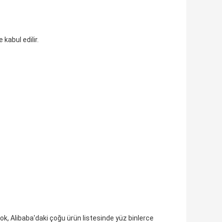
kabul edilir.
k, Alibaba'daki çoğu ürün listesinde yüz binlerce 