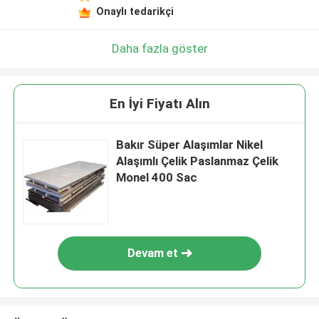
Onaylı tedarikçi
Daha fazla göster
En İyi Fiyatı Alın
Bakır Süper Alaşımlar Nikel
Alaşımlı Çelik Paslanmaz Çelik
Monel 400 Sac
Devam et